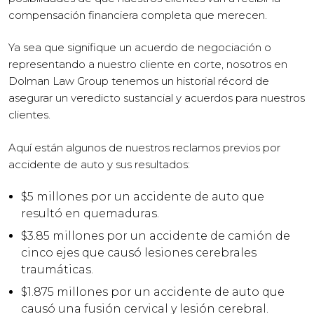
compensación financiera completa que merecen.
Ya sea que signifique un acuerdo de negociación o
representando a nuestro cliente en corte, nosotros en
Dolman Law Group tenemos un historial récord de
asegurar un veredicto sustancial y acuerdos para nuestros
clientes.
Aquí están algunos de nuestros reclamos previos por
accidente de auto y sus resultados:
$5 millones por un accidente de auto que
resultó en quemaduras.
$3.85 millones por un accidente de camión de
cinco ejes que causó lesiones cerebrales
traumáticas.
$1.875 millones por un accidente de auto que
causó una fusión cervical y lesión cerebral.