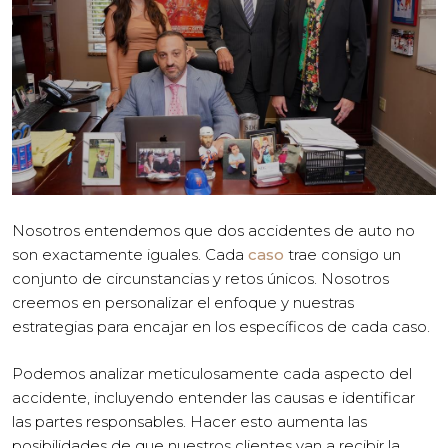
Nosotros entendemos que dos accidentes de auto no
son exactamente iguales. Cada
caso
trae consigo un
conjunto de circunstancias y retos únicos. Nosotros
creemos en personalizar el enfoque y nuestras
estrategias para encajar en los específicos de cada caso.
Podemos analizar meticulosamente cada aspecto del
accidente, incluyendo entender las causas e identificar
las partes responsables. Hacer esto aumenta las
posibilidades de que nuestros clientes van a recibir la