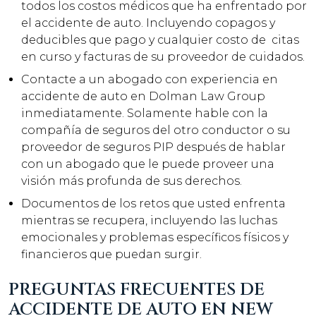
todos los costos médicos que ha enfrentado por
el accidente de auto. Incluyendo copagos y
deducibles que pago y cualquier costo de citas
en curso y facturas de su proveedor de cuidados.
Contacte a un abogado con experiencia en
accidente de auto en Dolman Law Group
inmediatamente. Solamente hable con la
compañía de seguros del otro conductor o su
proveedor de seguros PIP después de hablar
con un abogado que le puede proveer una
visión más profunda de sus derechos.
Documentos de los retos que usted enfrenta
mientras se recupera, incluyendo las luchas
emocionales y problemas específicos físicos y
financieros que puedan surgir.
PREGUNTAS FRECUENTES DE
ACCIDENTE DE AUTO EN NEW