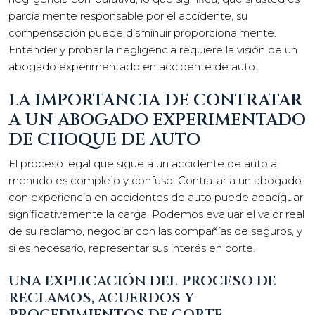
parcialmente responsable por el accidente, su
compensación puede disminuir proporcionalmente.
Entender y probar la negligencia requiere la visión de un
abogado experimentado en accidente de auto.
LA IMPORTANCIA DE CONTRATAR
A UN ABOGADO EXPERIMENTADO
DE CHOQUE DE AUTO
El proceso legal que sigue a un accidente de auto a
menudo es complejo y confuso. Contratar a un abogado
con experiencia en accidentes de auto puede apaciguar
significativamente la carga. Podemos evaluar el valor real
de su reclamo, negociar con las compañías de seguros, y
si es necesario, representar sus interés en corte.
UNA EXPLICACIÓN DEL PROCESO DE
RECLAMOS, ACUERDOS Y
PROCEDIMIENTOS DE CORTE