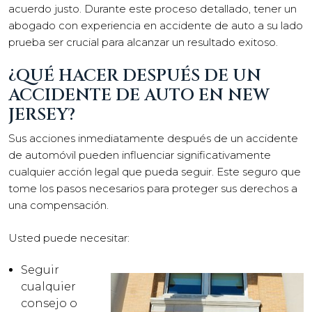
acuerdo justo. Durante este proceso detallado, tener un
abogado con experiencia en accidente de auto a su lado
prueba ser crucial para alcanzar un resultado exitoso.
¿QUÉ HACER DESPUÉS DE UN
ACCIDENTE DE AUTO EN NEW
JERSEY?
Sus acciones inmediatamente después de un accidente
de automóvil pueden influenciar significativamente
cualquier acción legal que pueda seguir. Este seguro que
tome los pasos necesarios para proteger sus derechos a
una compensación.
Usted puede necesitar:
Seguir
cualquier
consejo o