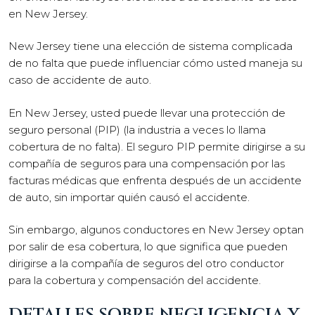
en New Jersey.
New Jersey tiene una elección de sistema complicada
de no falta que puede influenciar cómo usted maneja su
caso de accidente de auto.
En New Jersey, usted puede llevar una protección de
seguro personal (PIP) (la industria a veces lo llama
cobertura de no falta). El seguro PIP permite dirigirse a su
compañía de seguros para una compensación por las
facturas médicas que enfrenta después de un accidente
de auto, sin importar quién causó el accidente.
Sin embargo, algunos conductores en New Jersey optan
por salir de esa cobertura, lo que significa que pueden
dirigirse a la compañía de seguros del otro conductor
para la cobertura y compensación del accidente.
DETALLES SOBRE NEGLIGENCIA Y