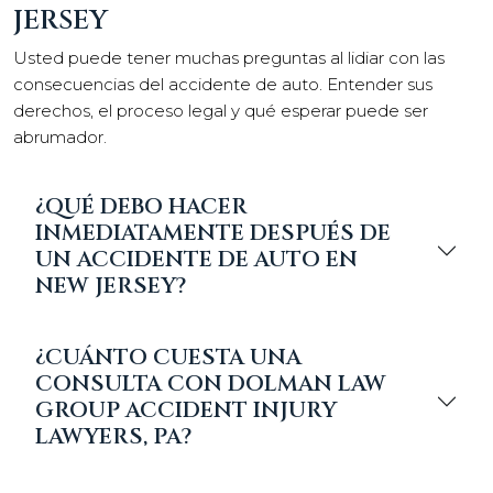
JERSEY
Usted puede tener muchas preguntas al lidiar con las
consecuencias del accidente de auto. Entender sus
derechos, el proceso legal y qué esperar puede ser
abrumador.
¿QUÉ DEBO HACER
INMEDIATAMENTE DESPUÉS DE
UN ACCIDENTE DE AUTO EN
NEW JERSEY?
¿CUÁNTO CUESTA UNA
CONSULTA CON DOLMAN LAW
GROUP ACCIDENT INJURY
LAWYERS, PA?