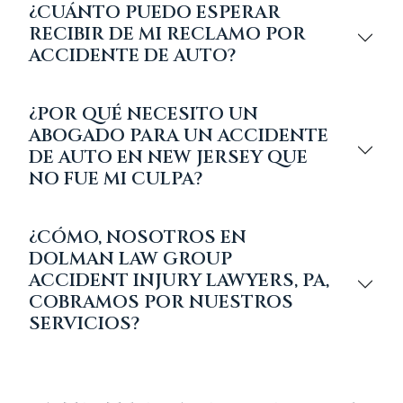
¿CUÁNTO PUEDO ESPERAR
RECIBIR DE MI RECLAMO POR
ACCIDENTE DE AUTO?
¿POR QUÉ NECESITO UN
ABOGADO PARA UN ACCIDENTE
DE AUTO EN NEW JERSEY QUE
NO FUE MI CULPA?
¿CÓMO, NOSOTROS EN
DOLMAN LAW GROUP
ACCIDENT INJURY LAWYERS, PA,
COBRAMOS POR NUESTROS
SERVICIOS?