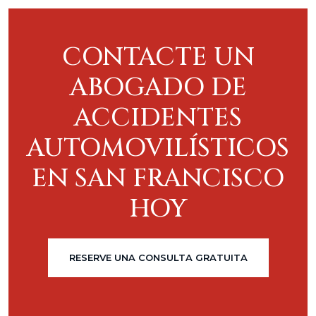
CONTACTE UN
ABOGADO DE
ACCIDENTES
AUTOMOVILÍSTICOS
EN SAN FRANCISCO
HOY
RESERVE UNA CONSULTA GRATUITA