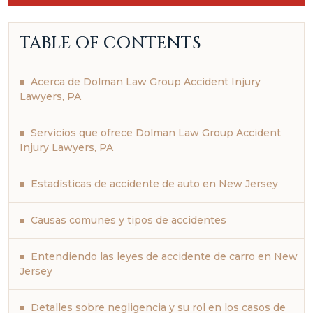
TABLE OF CONTENTS
Acerca de Dolman Law Group Accident Injury
Lawyers, PA
Servicios que ofrece Dolman Law Group Accident
Injury Lawyers, PA
Estadísticas de accidente de auto en New Jersey
Causas comunes y tipos de accidentes
Entendiendo las leyes de accidente de carro en New
Jersey
Detalles sobre negligencia y su rol en los casos de