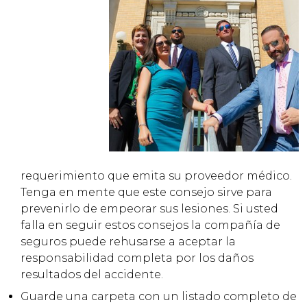
requerimiento que emita su proveedor médico.
Tenga en mente que este consejo sirve para
prevenirlo de empeorar sus lesiones. Si usted
falla en seguir estos consejos la compañía de
seguros puede rehusarse a aceptar la
responsabilidad completa por los daños
resultados del accidente.
Guarde una carpeta con un listado completo de