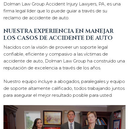
Dolman Law Group Accident Injury Lawyers, PA, es una
firma legal líder que lo puede guiar a través de su
reclamo de accidente de auto.
NUESTRA EXPERIENCIA EN MANEJAR
LOS CASOS DE ACCIDENTE DE AUTO
Nacidos con la visión de proveer un soporte legal
confiable, eficiente y compasivo a las víctimas de
accidente de auto, Dolman Law Group ha construido una
reputación de excelencia a través de los años.
Nuestro equipo incluye a abogados, paralegales y equipo
de soporte altamente calificado, todos trabajando juntos
para asegurar el mejor resultado posible para usted.