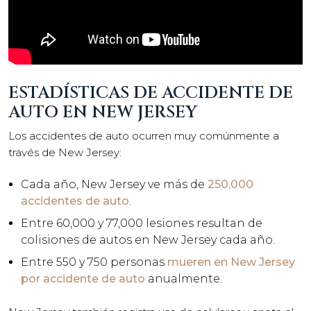
ESTADÍSTICAS DE ACCIDENTE DE
AUTO EN NEW JERSEY
Los accidentes de auto ocurren muy comúnmente a
través de New Jersey:
Cada año, New Jersey ve más de
250,000
accidentes de auto
.
Entre 60,000 y 77,000 lesiones resultan de
colisiones de autos en New Jersey cada año.
Entre 550 y 750 personas
mueren en New Jersey
por accidente de auto
anualmente.