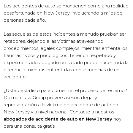
Los accidentes de auto se mantienen como una realidad
desafortunada en New Jersey, involucrando a miles de
personas cada año.
Las secuelas de estos incidentes a menudo prueban ser
retadores, dejando a las víctimas atravesando
procedimientos legales complejos mientras enfrenta los
traumas físicos y psicológicos. Tener un respetado y
experimentado abogado de su lado puede hacer toda la
diferencia mientras enfrenta las consecuencias de un
accidente.
¿Usted está listo para comenzar el proceso de reclamo?
Dolman Law Group provee asesoría legal y
representación a la víctima de accidente de auto en
New Jersey y a nivel nacional. Contacte a nuestros
abogados de accidente de auto en New Jersey
hoy
para una consulta gratis.