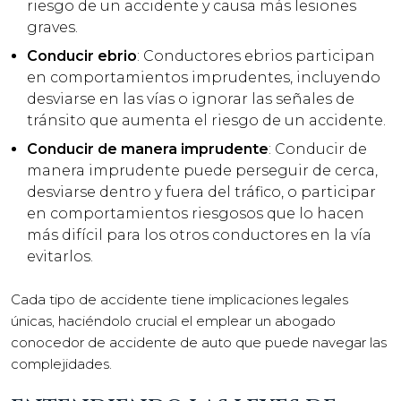
riesgo de un accidente y causa más lesiones
graves.
Conducir ebrio
: Conductores ebrios participan
en comportamientos imprudentes, incluyendo
desviarse en las vías o ignorar las señales de
tránsito que aumenta el riesgo de un accidente.
Conducir de manera imprudente
: Conducir de
manera imprudente puede perseguir de cerca,
desviarse dentro y fuera del tráfico, o participar
en comportamientos riesgosos que lo hacen
más difícil para los otros conductores en la vía
evitarlos.
Cada tipo de accidente tiene implicaciones legales
únicas, haciéndolo crucial el emplear un abogado
conocedor de accidente de auto que puede navegar las
complejidades.