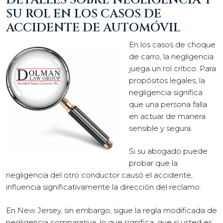
SU ROL EN LOS CASOS DE
ACCIDENTE DE AUTOMÓVIL
En los casos de choque
de carro, la negligencia
juega un rol crítico. Para
propósitos legales, la
negligencia significa
que una persona falla
en actuar de manera
sensible y segura.
Si su abogado puede
probar que la
negligencia del otro conductor causó el accidente,
influencia significativamente la dirección del reclamo.
En New Jersey, sin embargo, sigue la regla modificada de
negligencia comparativa, lo que significa, que si usted es