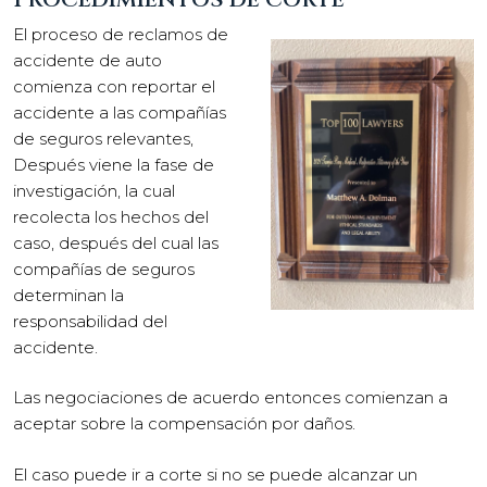
El proceso de reclamos de
accidente de auto
comienza con reportar el
accidente a las compañías
de seguros relevantes,
Después viene la fase de
investigación, la cual
recolecta los hechos del
caso, después del cual las
compañías de seguros
determinan la
responsabilidad del
accidente.
Las negociaciones de acuerdo entonces comienzan a
aceptar sobre la compensación por daños.
El caso puede ir a corte si no se puede alcanzar un