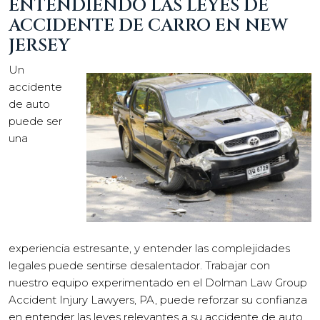
ENTENDIENDO LAS LEYES DE
ACCIDENTE DE CARRO EN NEW
JERSEY
Un
accidente
de auto
puede ser
una
experiencia estresante, y entender las complejidades
legales puede sentirse desalentador. Trabajar con
nuestro equipo experimentado en el Dolman Law Group
Accident Injury Lawyers, PA, puede reforzar su confianza
en entender las leyes relevantes a su accidente de auto