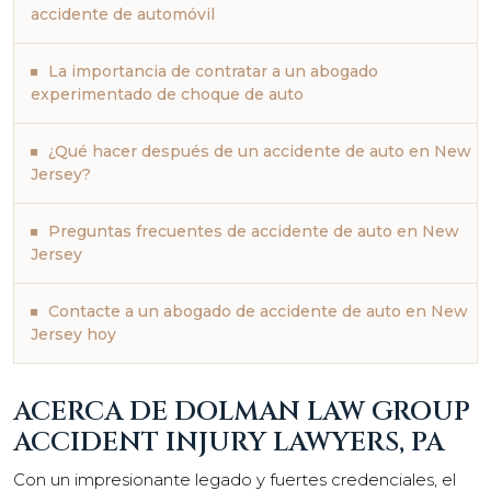
accidente de automóvil
La importancia de contratar a un abogado
experimentado de choque de auto
¿Qué hacer después de un accidente de auto en New
Jersey?
Preguntas frecuentes de accidente de auto en New
Jersey
Contacte a un abogado de accidente de auto en New
Jersey hoy
ACERCA DE DOLMAN LAW GROUP
ACCIDENT INJURY LAWYERS, PA
Con un impresionante legado y fuertes credenciales, el