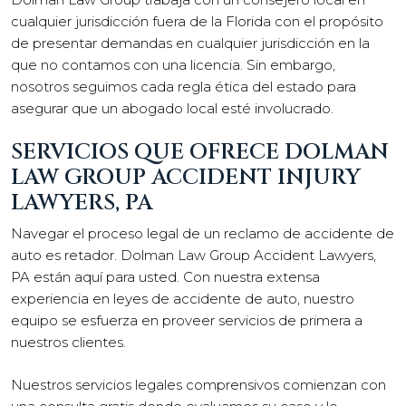
cualquier jurisdicción fuera de la Florida con el propósito
de presentar demandas en cualquier jurisdicción en la
que no contamos con una licencia. Sin embargo,
nosotros seguimos cada regla ética del estado para
asegurar que un abogado local esté involucrado.
SERVICIOS QUE OFRECE DOLMAN
LAW GROUP ACCIDENT INJURY
LAWYERS, PA
Navegar el proceso legal de un reclamo de accidente de
auto es retador. Dolman Law Group Accident Lawyers,
PA están aquí para usted. Con nuestra extensa
experiencia en leyes de accidente de auto, nuestro
equipo se esfuerza en proveer servicios de primera a
nuestros clientes.
Nuestros servicios legales comprensivos comienzan con