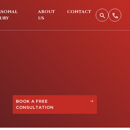
RSONAL
ABOUT
CONTACT
JURY
US
BOOK A FREE
CONSULTATION