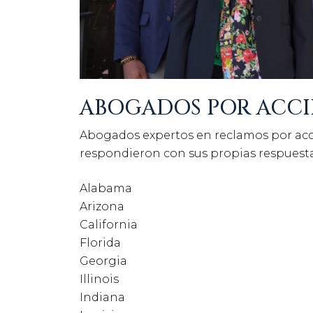
ABOGADOS POR ACCI
Abogados expertos en reclamos por acci
respondieron con sus propias respuesta
Alabama
Arizona
California
Florida
Georgia
Illinois
Indiana