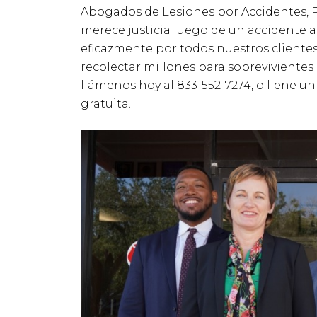
Abogados de Lesiones por Accidentes, 
merece justicia luego de un accidente au
eficazmente por todos nuestros cliente
recolectar millones para sobrevivientes
llámenos hoy al 833-552-7274, o llene u
gratuita.