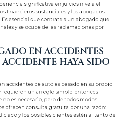
iencia significativa en juicios nivela el
os financieros sustanciales y los abogados
. Es esencial que contrate a un abogado que
onales y se ocupe de las reclamaciones por
GADO EN ACCIDENTES
 ACCIDENTE HAYA SIDO
 en accidentes de auto es basado en su propio
ue requieren un arreglo simple, entonces
 no es necesario, pero de todos modos
s ofrecen consulta gratuita por una razón:
ciado y los posibles clientes estén al tanto de