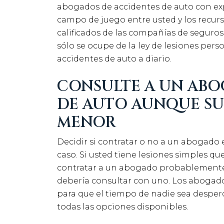
abogados de accidentes de auto con exper
campo de juego entre usted y los recurs
calificados de las compañías de seguros
sólo se ocupe de la ley de lesiones pers
accidentes de auto a diario.
CONSULTE A UN ABO
DE AUTO AUNQUE SU
MENOR
Decidir si contratar o no a un abogado
caso. Si usted tiene lesiones simples q
contratar a un abogado probablemente
debería consultar con uno. Los abogado
para que el tiempo de nadie sea desperdi
todas las opciones disponibles.