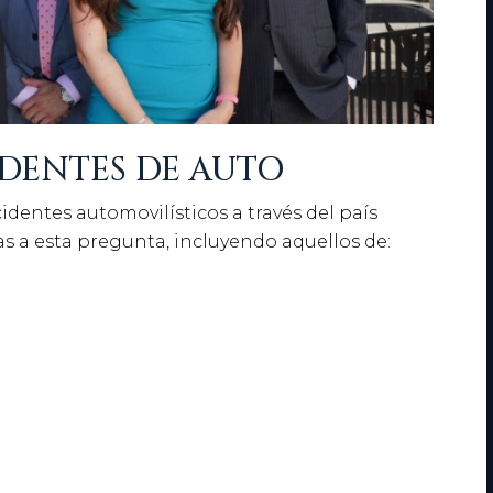
DENTES DE AUTO
dentes automovilísticos a través del país
s a esta pregunta, incluyendo aquellos de: