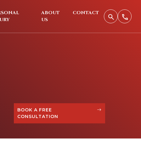
RSONAL
ABOUT
CONTACT
JURY
US
BOOK A FREE
CONSULTATION