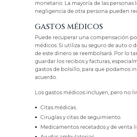
monetario. La mayoría de las personas 
negligencia de otra persona pueden re
GASTOS MÉDICOS
Puede recuperar una compensación po
médicos. Si utiliza su seguro de auto o d
de este dinero se reembolsará. Por lo t
guardar los recibos y facturas, especial
gastos de bolsillo, para que podamos inc
acuerdo.
Los gastos médicos incluyen, pero no li
Citas médicas.
Cirugías y citas de seguimiento.
Medicamentos recetados y de venta li
Ayudas ambulatorias.