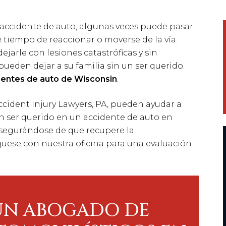
 accidente de auto, algunas veces puede pasar
 tiempo de reaccionar o moverse de la vía.
jarle con lesiones catastróficas y sin
pueden dejar a su familia sin un ser querido.
entes de auto de Wisconsin
.
ident Injury Lawyers, PA, pueden ayudar a
n ser querido en un accidente de auto en
asegurándose de que recupere la
ese con nuestra oficina para una evaluación
UN ABOGADO DE