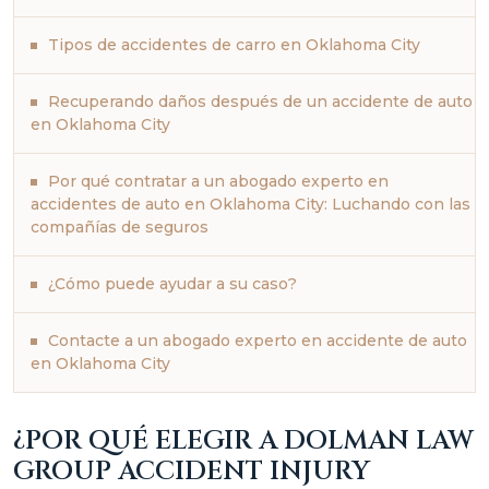
Tipos de accidentes de carro en Oklahoma City
Recuperando daños después de un accidente de auto
en Oklahoma City
Por qué contratar a un abogado experto en
accidentes de auto en Oklahoma City: Luchando con las
compañías de seguros
¿Cómo puede ayudar a su caso?
Contacte a un abogado experto en accidente de auto
en Oklahoma City
¿POR QUÉ ELEGIR A DOLMAN LAW
GROUP ACCIDENT INJURY