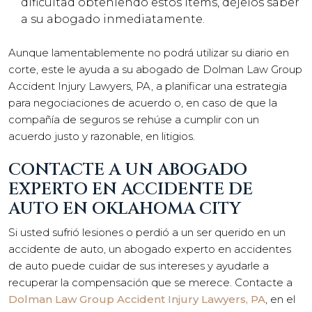
dificultad obteniendo estos ítems, déjelos saber
a su abogado inmediatamente.
Aunque lamentablemente no podrá utilizar su diario en
corte, este le ayuda a su abogado de Dolman Law Group
Accident Injury Lawyers, PA, a planificar una estrategia
para negociaciones de acuerdo o, en caso de que la
compañía de seguros se rehúse a cumplir con un
acuerdo justo y razonable, en litigios.
CONTACTE A UN ABOGADO
EXPERTO EN ACCIDENTE DE
AUTO EN OKLAHOMA CITY
Si usted sufrió lesiones o perdió a un ser querido en un
accidente de auto, un abogado experto en accidentes
de auto puede cuidar de sus intereses y ayudarle a
recuperar la compensación que se merece. Contacte a
Dolman Law Group Accident Injury Lawyers, PA
, en el