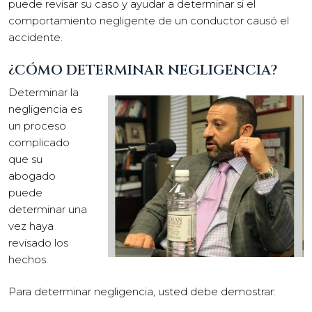
puede revisar su caso y ayudar a determinar si el
comportamiento negligente de un conductor causó el
accidente.
¿CÓMO DETERMINAR NEGLIGENCIA?
Determinar la
negligencia es
un proceso
complicado
que su
abogado
puede
determinar una
vez haya
revisado los
hechos.
Para determinar negligencia, usted debe demostrar: