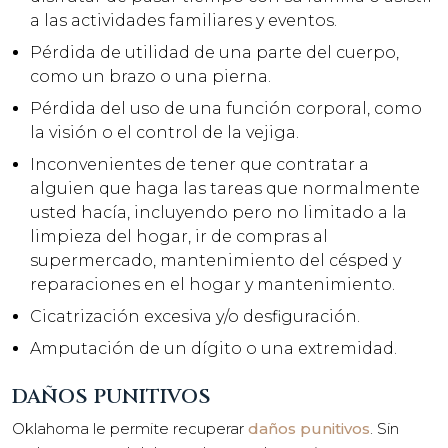
a las actividades familiares y eventos.
Pérdida de utilidad de una parte del cuerpo,
como un brazo o una pierna.
Pérdida del uso de una función corporal, como
la visión o el control de la vejiga.
Inconvenientes de tener que contratar a
alguien que haga las tareas que normalmente
usted hacía, incluyendo pero no limitado a la
limpieza del hogar, ir de compras al
supermercado, mantenimiento del césped y
reparaciones en el hogar y mantenimiento.
Cicatrización excesiva y/o desfiguración.
Amputación de un dígito o una extremidad.
DAÑOS PUNITIVOS
Oklahoma le permite recuperar
daños punitivos
. Sin