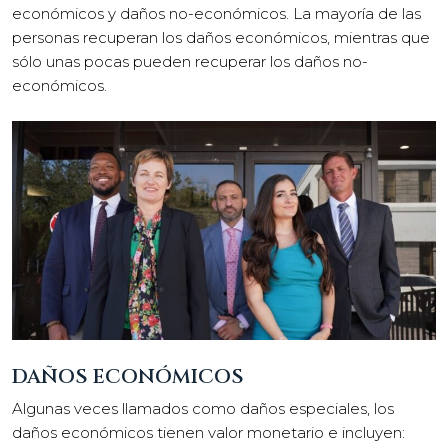
económicos y daños no-económicos. La mayoría de las
personas recuperan los daños económicos, mientras que
sólo unas pocas pueden recuperar los daños no-
económicos.
DAÑOS ECONÓMICOS
Algunas veces llamados como daños especiales, los
daños económicos tienen valor monetario e incluyen: