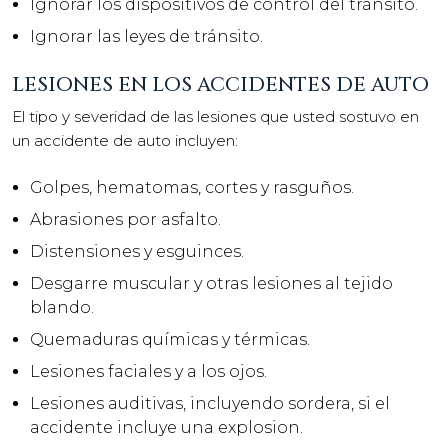
Ignorar los dispositivos de control del tránsito.
Ignorar las leyes de tránsito.
LESIONES EN LOS ACCIDENTES DE AUTO
El tipo y severidad de las lesiones que usted sostuvo en
un accidente de auto incluyen:
Golpes, hematomas, cortes y rasguños.
Abrasiones por asfalto.
Distensiones y esguinces.
Desgarre muscular y otras lesiones al tejido
blando.
Quemaduras químicas y térmicas.
Lesiones faciales y a los ojos.
Lesiones auditivas, incluyendo sordera, si el
accidente incluye una explosion.