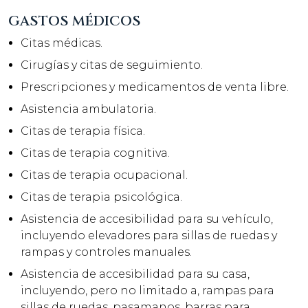
GASTOS MÉDICOS
Citas médicas.
Cirugías y citas de seguimiento.
Prescripciones y medicamentos de venta libre.
Asistencia ambulatoria.
Citas de terapia física.
Citas de terapia cognitiva.
Citas de terapia ocupacional.
Citas de terapia psicológica.
Asistencia de accesibilidad para su vehículo,
incluyendo elevadores para sillas de ruedas y
rampas y controles manuales.
Asistencia de accesibilidad para su casa,
incluyendo, pero no limitado a, rampas para
sillas de ruedas, pasamanos, barras para