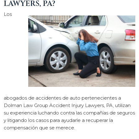
LAWYERS, PA?
Los
abogados de accidentes de auto pertenecientes a
Dolman Law Group Accident Injury Lawyers, PA, utilizan
su experiencia luchando contra las compañías de seguros
y litigando los casos para ayudarle a recuperar la
compensación que se merece.