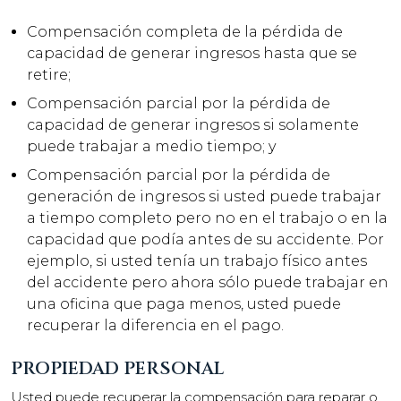
Compensación completa de la pérdida de
capacidad de generar ingresos hasta que se
retire;
Compensación parcial por la pérdida de
capacidad de generar ingresos si solamente
puede trabajar a medio tiempo; y
Compensación parcial por la pérdida de
generación de ingresos si usted puede trabajar
a tiempo completo pero no en el trabajo o en la
capacidad que podía antes de su accidente. Por
ejemplo, si usted tenía un trabajo físico antes
del accidente pero ahora sólo puede trabajar en
una oficina que paga menos, usted puede
recuperar la diferencia en el pago.
PROPIEDAD PERSONAL
Usted puede recuperar la compensación para reparar o