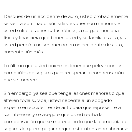
Después de un accidente de auto, usted probablemente
se sienta abrumado, aún si las lesiones son menores. Si
usted sufrió lesiones catastróficas, la carga emocional,
física y financiera que tienen usted y su familia es alta, y si
usted perdió a un ser querido en un accidente de auto,
aumenta aún más.
Lo último que usted quiere es tener que pelear con las
compañías de seguros para recuperar la compensación
que se merece.
Sin embargo, ya sea que tenga lesiones menores o que
alteren toda su vida, usted necesita a un abogado
experto en accidentes de auto para que represente a
sus intereses y se asegure que usted reciba la
compensación que se merece, no lo que la compañía de
seguros le quiere pagar porque está intentando ahorrarse