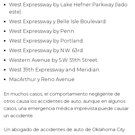
West Expressway by Lake Hefner Parkway (lado
este).
West Expressway y Belle Isle Boulevard.
West Expressway by Penn.
West Expressway by Portland.
West Expressway by N.W. 63rd.
Western Avenue by S.W. 59th Street.
West 39th Expressway and Meridian.
MacArthur y Reno Avenue
En muchos casos, el comportamiento negligente de
otros causa los accidentes de auto, aunque en algunos
casos, una emergencia médica imprevista puede causar
un accidente.
Un abogado de accidentes de auto de Oklahoma City