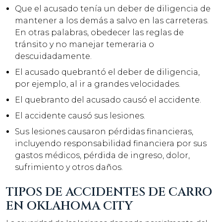
Que el acusado tenía un deber de diligencia de
mantener a los demás a salvo en las carreteras.
En otras palabras, obedecer las reglas de
tránsito y no manejar temeraria o
descuidadamente.
El acusado quebrantó el deber de diligencia,
por ejemplo, al ir a grandes velocidades.
El quebranto del acusado causó el accidente.
El accidente causó sus lesiones.
Sus lesiones causaron pérdidas financieras,
incluyendo responsabilidad financiera por sus
gastos médicos, pérdida de ingreso, dolor,
sufrimiento y otros daños.
TIPOS DE ACCIDENTES DE CARRO
EN OKLAHOMA CITY