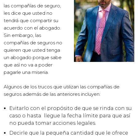
las compañías de seguro,
les dice que usted no
tendrá que compartir su
acuerdo con el abogado.
Sin embargo, las
compañías de seguros no
quieren
que usted tenga
un abogado porque sabe
que así no va a poder
pagarle una miseria.
Algunos de los trucos que utilizan las compañías de
seguros además de las anteriores incluyen:
Evitarlo con el propósito de que se rinda con su
caso o hasta llegue la fecha límite para que así
no pueda tomar acciones legales.
Decirle que la pequeña cantidad que le ofrece