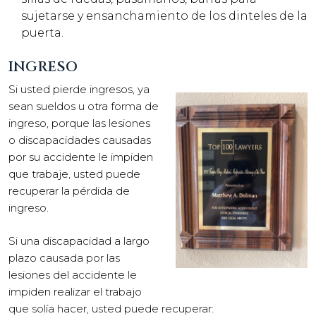
sujetarse y ensanchamiento de los dinteles de la
puerta.
INGRESO
Si usted pierde ingresos, ya
sean sueldos u otra forma de
ingreso, porque las lesiones
o discapacidades causadas
por su accidente le impiden
que trabaje, usted puede
recuperar la pérdida de
ingreso.
Si una discapacidad a largo
plazo causada por las
lesiones del accidente le
impiden realizar el trabajo
que solía hacer, usted puede recuperar: