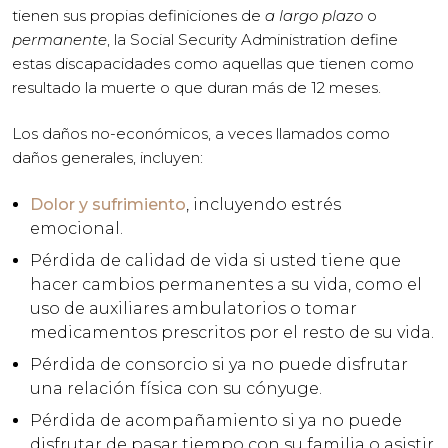
tienen sus propias definiciones de
a largo plazo
o
permanente
, la Social Security Administration define
estas discapacidades como aquellas que tienen como
resultado la muerte o que duran más de 12 meses.
Los daños no-económicos, a veces llamados como
daños generales, incluyen:
Dolor y sufrimiento
, incluyendo estrés
emocional.
Pérdida de calidad de vida si usted tiene que
hacer cambios permanentes a su vida, como el
uso de auxiliares ambulatorios o tomar
medicamentos prescritos por el resto de su vida.
Pérdida de consorcio si ya no puede disfrutar
una relación física con su cónyuge.
Pérdida de acompañamiento si ya no puede
disfrutar de pasar tiempo con su familia o asistir