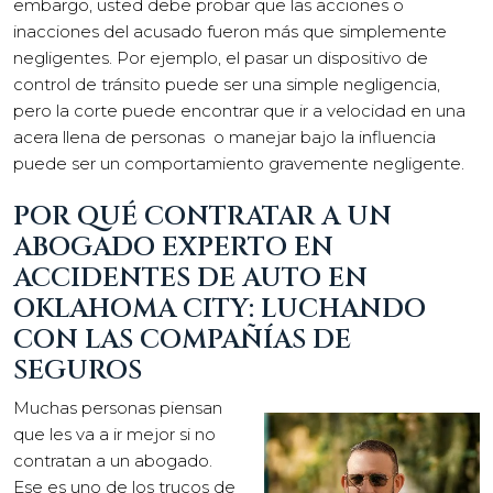
embargo, usted debe probar que las acciones o
inacciones del acusado fueron más que simplemente
negligentes. Por ejemplo, el pasar un dispositivo de
control de tránsito puede ser una simple negligencia,
pero la corte puede encontrar que ir a velocidad en una
acera llena de personas o manejar bajo la influencia
puede ser un comportamiento gravemente negligente.
POR QUÉ CONTRATAR A UN
ABOGADO EXPERTO EN
ACCIDENTES DE AUTO EN
OKLAHOMA CITY: LUCHANDO
CON LAS COMPAÑÍAS DE
SEGUROS
Muchas personas piensan
que les va a ir mejor si no
contratan a un abogado.
Ese es uno de los trucos de