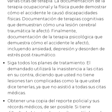
varias citas de terapia. La documentación de la
terapia ocupacional y la física puede demostrar
cómo el accidente le causó discapacidades
físicas. Documentación de terapias cognitivas
que demuestran cómo una lesión cerebral
traumática le afectó. Finalmente,
documentación de la terapia psicológica que
demuestra cómo el accidente le afectó,
incluyendo ansiedad, depresión y desorden de
estrés post-traumático.
Siga todos los planes de tratamiento. El
demandado utilizará la inasistencia a las citas
en su contra, diciendo que usted no tiene
lesiones tan complicadas como la que usted
dice tenerlas, ya que no asistió a todas sus citas
médicas.
Obtener una copia del reporte policial y sus
récords médicos, de ser posible. Si tiene