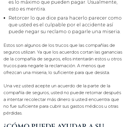
es lo máximo que pueden pagar. Usualmente,
esto es mentira.
Retorcer lo que dice para hacerlo parecer como
que usted es el culpable por el accidente así
puede negar su reclamo o pagarle una miseria.
Estos son algunos de los trucos que las compañías de
seguros utilizan. Ya que los acuerdos cortan las ganancias
de la compañía de seguros, ellos intentarán estos u otros
trucos para negarle la reclamación. A menos que
ofrezcan una miseria, lo suficiente para que desista.
Una vez usted acepte un acuerdo de la parte de la
compañía de seguros, usted no puede retornar después
a intentar recolectar más dinero si usted encuentra que
no fue suficiente para cubrir sus gastos médicos u otras
pérdidas.
¿CÓMO PUEDE AYUDAR A SU