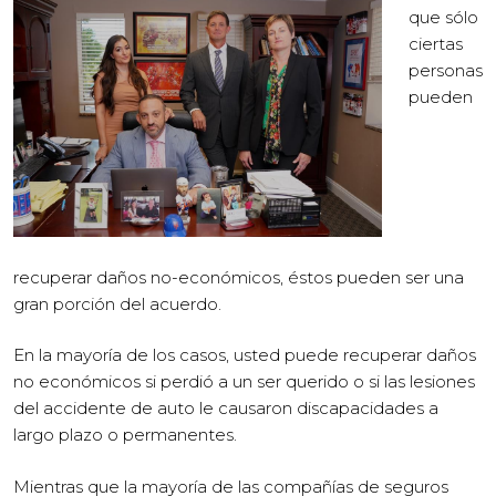
que sólo
ciertas
personas
pueden
recuperar daños no-económicos, éstos pueden ser una
gran porción del acuerdo.
En la mayoría de los casos, usted puede recuperar daños
no económicos si perdió a un ser querido o si las lesiones
del accidente de auto le causaron discapacidades a
largo plazo o permanentes.
Mientras que la mayoría de las compañías de seguros