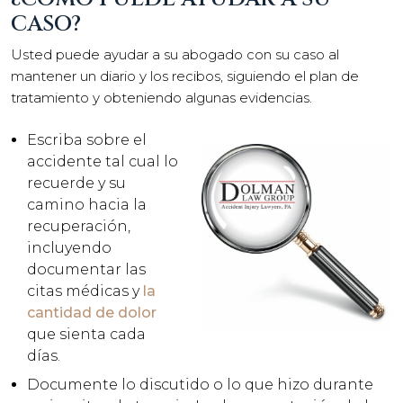
CASO?
Usted puede ayudar a su abogado con su caso al
mantener un diario y los recibos, siguiendo el plan de
tratamiento y obteniendo algunas evidencias.
Escriba sobre el
accidente tal cual lo
recuerde y su
camino hacia la
recuperación,
incluyendo
documentar las
citas médicas y
la
cantidad de dolor
que sienta cada
días.
Documente lo discutido o lo que hizo durante