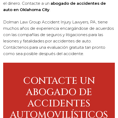
el dinero. Contacte a un
abogado de accidentes de
auto en Oklahoma City
.
Dolman Law Group Accident Injury Lawyers, PA, tiene
muchos años de experiencia encargándose de acuerdos
con las compañías de seguros y litigaciones para las
lesiones y fatalidades por accidentes de auto.
Contáctenos para una evaluación gratuita tan pronto
como sea posible después del accidente.
CONTACTE UN
ABOGADO DE
ACCIDENTES
AUTOMOVILÍSTICOS