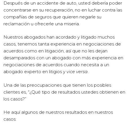
Después de un accidente de auto, usted debería poder
concentrarse en su recuperación, no en luchar contra las
compañías de seguros que quieren negarle su
reclamación u ofrecerle una miseria.
Nuestros abogados han acordado y litigado muchos
casos, tenemos tanta experiencia en negociaciones de
acuerdos como en litigación, así que no les dejan
desamparados con un abogado con más experiencia en
negociaciones de acuerdos cuando necesita a un
abogado experto en litigios y
vice versa
.
Una de las preocupaciones que tienen los posibles
clientes es, “¿Qué tipo de resultados ustedes obtienen en
los casos?”
He aquí algunos de nuestros resultados en nuestros
casos: