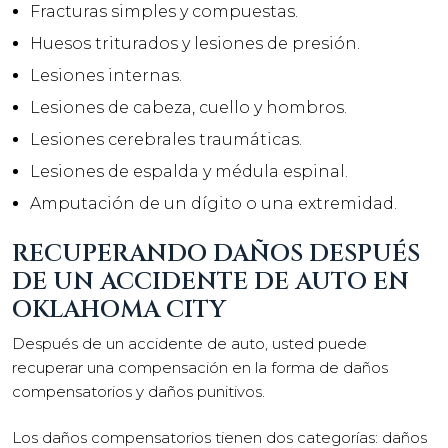
Fracturas simples y compuestas.
Huesos triturados y lesiones de presión.
Lesiones internas.
Lesiones de cabeza, cuello y hombros.
Lesiones cerebrales traumáticas.
Lesiones de espalda y médula espinal.
Amputación de un dígito o una extremidad.
RECUPERANDO DAÑOS DESPUÉS
DE UN ACCIDENTE DE AUTO EN
OKLAHOMA CITY
Después de un accidente de auto, usted puede
recuperar una compensación en la forma de daños
compensatorios y daños punitivos.
Los daños compensatorios tienen dos categorías: daños