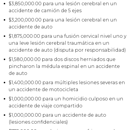
$3,850,000.00 para una lesión cerebral en un
accidente de camión de 5 ejes
$3,200,000.00 para una lesión cerebral en un
accidente de auto
$1,875,000.00 para una fusión cervical nivel uno y
una leve lesión cerebral traumática en un
accidente de auto (disputa por responsabilidad)
$1,580,000.00 para dos discos herniados que
pincharon la médula espinal en un accidente
de auto
$1,400,000.00 para múltiples lesiones severas en
un accidente de motocicleta
$1,000,000.00 para un homicidio culposo en un
accidente de viaje compartido
$1,000,000.00 para un accidente de auto
(lesiones confidenciales)