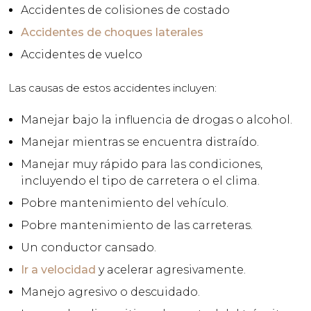
Accidentes de colisiones de costado
Accidentes de choques laterales
Accidentes de vuelco
Las causas de estos accidentes incluyen:
Manejar bajo la influencia de drogas o alcohol.
Manejar mientras se encuentra distraído.
Manejar muy rápido para las condiciones,
incluyendo el tipo de carretera o el clima.
Pobre mantenimiento del vehículo.
Pobre mantenimiento de las carreteras.
Un conductor cansado.
Ir a velocidad
y acelerar agresivamente.
Manejo agresivo o descuidado.