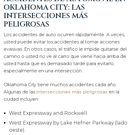
OKLAHOMA CITY: LAS
INTERSECCIONES MÁS
PELIGROSAS
Los accidentes de auto ocurren rápidamente. A veces,
usted puede evitar los accidentes al tomar acciones
evasivas. En otros casos, el tráfico le impide quitarse del
camino o usted no ve al carro que viene hacia arriba de
usted hasta que es demasiado tarde para evitarlo,
especialmente en una intersección.
Oklahoma City tiene muchos accidentes cada año.
Algunas de las
intersecciones más peligrosas
en la
ciudad incluyen:
West Expressway and Rockwell.
West Expressway by Lake Hefner Parkway (lado
oeste).