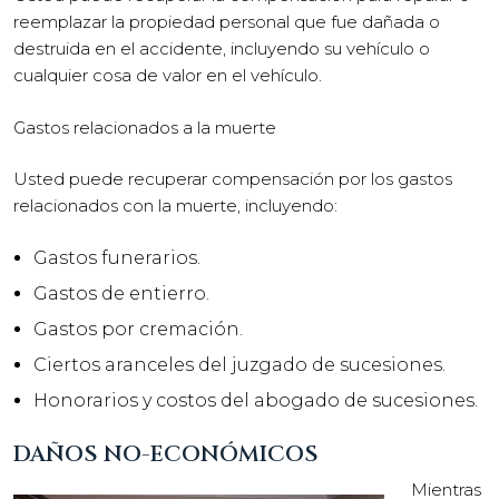
reemplazar la propiedad personal que fue dañada o
destruida en el accidente, incluyendo su vehículo o
cualquier cosa de valor en el vehículo.
Gastos relacionados a la muerte
Usted puede recuperar compensación por los gastos
relacionados con la muerte, incluyendo:
Gastos funerarios.
Gastos de entierro.
Gastos por cremación.
Ciertos aranceles del juzgado de sucesiones.
Honorarios y costos del abogado de sucesiones.
DAÑOS NO-ECONÓMICOS
Mientras