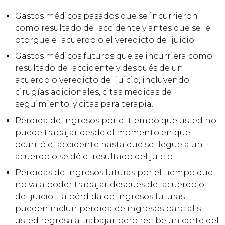
Gastos médicos pasados que se incurrieron
como resultado del accidente y antes que se le
otorgue el acuerdo o el veredicto del juicio.
Gastos médicos futuros que se incurriera como
resultado del accidente y después de un
acuerdo o veredicto del juicio, incluyendo
cirugías adicionales, citas médicas de
seguimiento, y citas para terapia.
Pérdida de ingresos por el tiempo que usted no
puede trabajar desde el momento en que
ocurrió el accidente hasta que se llegue a un
acuerdo o se dé el resultado del juicio
Pérdidas de ingresos futuras por el tiempo que
no va a poder trabajar después del acuerdo o
del juicio. La pérdida de ingresos futuras
pueden incluir pérdida de ingresos parcial si
usted regresa a trabajar pero recibe un corte del