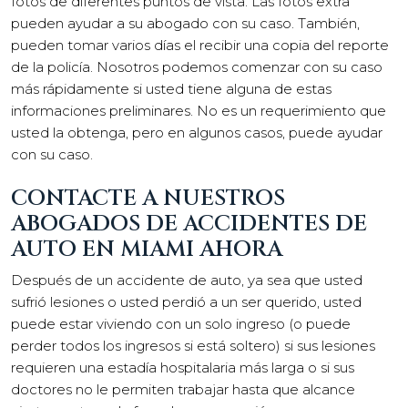
fotos de diferentes puntos de vista. Las fotos extra
pueden ayudar a su abogado con su caso. También,
pueden tomar varios días el recibir una copia del reporte
de la policía. Nosotros podemos comenzar con su caso
más rápidamente si usted tiene alguna de estas
informaciones preliminares. No es un requerimiento que
usted la obtenga, pero en algunos casos, puede ayudar
con su caso.
CONTACTE A NUESTROS
ABOGADOS DE ACCIDENTES DE
AUTO EN MIAMI AHORA
Después de un accidente de auto, ya sea que usted
sufrió lesiones o usted perdió a un ser querido, usted
puede estar viviendo con un solo ingreso (o puede
perder todos los ingresos si está soltero) si sus lesiones
requieren una estadía hospitalaria más larga o si sus
doctores no le permiten trabajar hasta que alcance