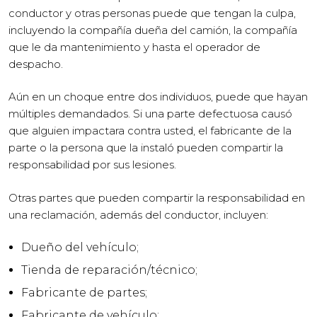
conductor y otras personas puede que tengan la culpa,
incluyendo la compañía dueña del camión, la compañía
que le da mantenimiento y hasta el operador de
despacho.
Aún en un choque entre dos individuos, puede que hayan
múltiples demandados. Si una parte defectuosa causó
que alguien impactara contra usted, el fabricante de la
parte o la persona que la instaló pueden compartir la
responsabilidad por sus lesiones.
Otras partes que pueden compartir la responsabilidad en
una reclamación, además del conductor, incluyen:
Dueño del vehículo;
Tienda de reparación/técnico;
Fabricante de partes;
Fabricante de vehículo;