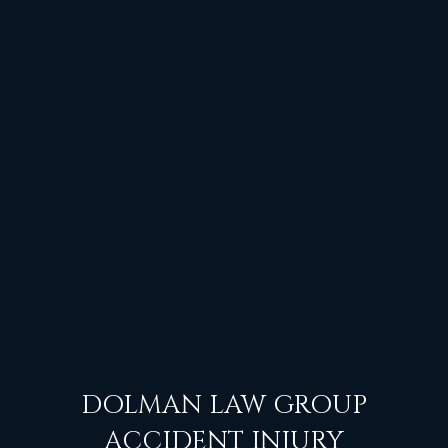
DOLMAN LAW GROUP
ACCIDENT INJURY