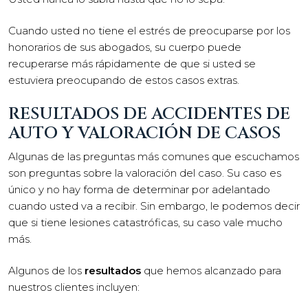
Cuando usted no tiene el estrés de preocuparse por los
honorarios de sus abogados, su cuerpo puede
recuperarse más rápidamente de que si usted se
estuviera preocupando de estos casos extras.
RESULTADOS DE ACCIDENTES DE
AUTO Y VALORACIÓN DE CASOS
Algunas de las preguntas más comunes que escuchamos
son preguntas sobre la valoración del caso. Su caso es
único y no hay forma de determinar por adelantado
cuando usted va a recibir. Sin embargo, le podemos decir
que si tiene lesiones catastróficas, su caso vale mucho
más.
Algunos de los
resultados
que hemos alcanzado para
nuestros clientes incluyen: