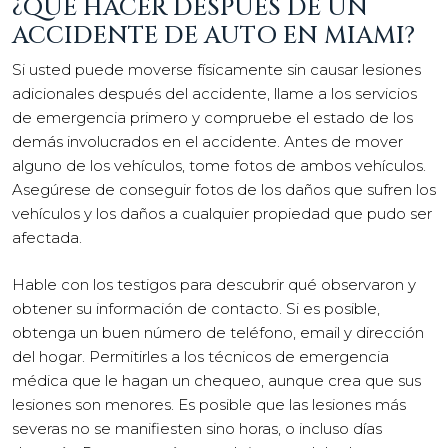
¿QUÉ HACER DESPUÉS DE UN
ACCIDENTE DE AUTO EN MIAMI?
Si usted puede moverse físicamente sin causar lesiones
adicionales después del accidente, llame a los servicios
de emergencia primero y compruebe el estado de los
demás involucrados en el accidente. Antes de mover
alguno de los vehículos, tome fotos de ambos vehículos.
Asegúrese de conseguir fotos de los daños que sufren los
vehículos y los daños a cualquier propiedad que pudo ser
afectada.
Hable con los testigos para descubrir qué observaron y
obtener su información de contacto. Si es posible,
obtenga un buen número de teléfono, email y dirección
del hogar. Permitirles a los técnicos de emergencia
médica que le hagan un chequeo, aunque crea que sus
lesiones son menores. Es posible que las lesiones más
severas no se manifiesten sino horas, o incluso días