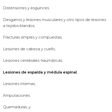
Distensiones y esguinces
Desgarros y lesiones musculares y otro tipos de lesiones
a tejidos blandos;
Fracturas simples y compuestas;
Lesiones de cabeza y cuello;
Lesiones cerebrales traumáticas;
Lesiones de espalda y médula espinal
;
Lesiones internas;
Amputaciones
Quemaduras; y