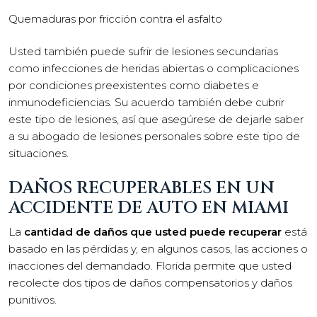
Quemaduras por fricción contra el asfalto
Usted también puede sufrir de lesiones secundarias
como infecciones de heridas abiertas o complicaciones
por condiciones preexistentes como diabetes e
inmunodeficiencias. Su acuerdo también debe cubrir
este tipo de lesiones, así que asegúrese de dejarle saber
a su abogado de lesiones personales sobre este tipo de
situaciones.
DAÑOS RECUPERABLES EN UN
ACCIDENTE DE AUTO EN MIAMI
La
cantidad de daños que usted puede recuperar
está
basado en las pérdidas y, en algunos casos, las acciones o
inacciones del demandado. Florida permite que usted
recolecte dos tipos de daños compensatorios y daños
punitivos.