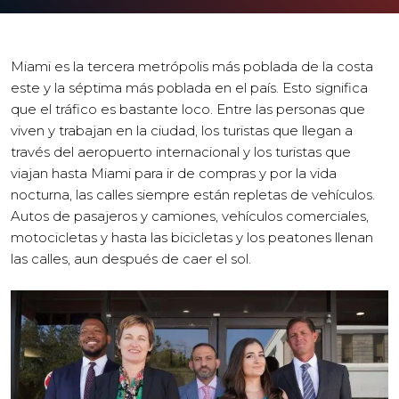
Miami es la tercera metrópolis más poblada de la costa
este y la séptima más poblada en el país. Esto significa
que el tráfico es bastante loco. Entre las personas que
viven y trabajan en la ciudad, los turistas que llegan a
través del aeropuerto internacional y los turistas que
viajan hasta Miami para ir de compras y por la vida
nocturna, las calles siempre están repletas de vehículos.
Autos de pasajeros y camiones, vehículos comerciales,
motocicletas y hasta las bicicletas y los peatones llenan
las calles, aun después de caer el sol.