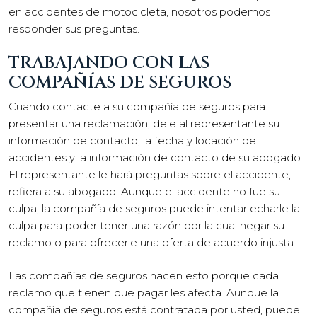
en accidentes de motocicleta, nosotros podemos
responder sus preguntas.
TRABAJANDO CON LAS
COMPAÑÍAS DE SEGUROS
Cuando contacte a su compañía de seguros para
presentar una reclamación, dele al representante su
información de contacto, la fecha y locación de
accidentes y la información de contacto de su abogado.
El representante le hará preguntas sobre el accidente,
refiera a su abogado. Aunque el accidente no fue su
culpa, la compañía de seguros puede intentar echarle la
culpa para poder tener una razón por la cual negar su
reclamo o para ofrecerle una oferta de acuerdo injusta.
Las compañías de seguros hacen esto porque cada
reclamo que tienen que pagar les afecta. Aunque la
compañía de seguros está contratada por usted, puede