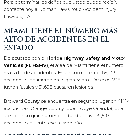
Para determinar los daños que usted puede recibir,
contacte hoy a Dolman Law Group Accident Injury
Lawyers, PA.
MIAMI TIENE EL NÚMERO MÁS
ALTO DE ACCIDENTES EN EL
ESTADO
De acuerdo con el
Florida Highway Safety and Motor
Vehicles (FL HSMV)
, el área de Miami tiene el número
más alto de accidentes. En un año reciente, 65,143
accidentes ocurrieron en el gran Miami. De esos, 298
fueron fatales y 31,698 causaron lesiones.
Broward County se encuentra en segundo lugar cn 41,114
accidentes. Orange County (que incluye Orlando), otra
área con un gran número de turistas, tuvo 31,593
accidentes durante ese mismo año.