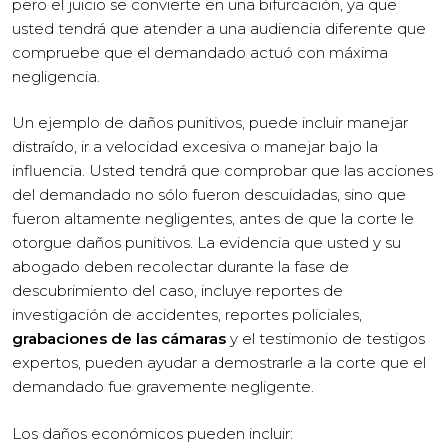
pero el juicio se convierte en una bifurcación, ya que
usted tendrá que atender a una audiencia diferente que
compruebe que el demandado actuó con máxima
negligencia.
Un ejemplo de daños punitivos, puede incluir manejar
distraído, ir a velocidad excesiva o manejar bajo la
influencia. Usted tendrá que comprobar que las acciones
del demandado no sólo fueron descuidadas, sino que
fueron altamente negligentes, antes de que la corte le
otorgue daños punitivos. La evidencia que usted y su
abogado deben recolectar durante la fase de
descubrimiento del caso, incluye reportes de
investigación de accidentes, reportes policiales,
grabaciones de las cámaras
y el testimonio de testigos
expertos, pueden ayudar a demostrarle a la corte que el
demandado fue gravemente negligente.
Los daños económicos pueden incluir: