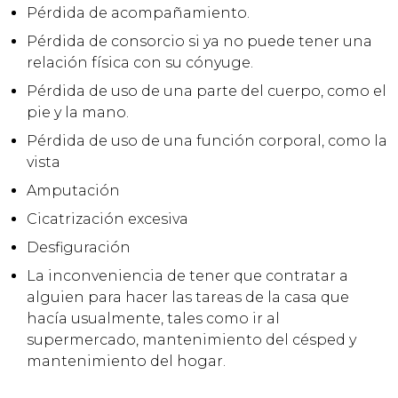
Pérdida de acompañamiento.
Pérdida de consorcio si ya no puede tener una
relación física con su cónyuge.
Pérdida de uso de una parte del cuerpo, como el
pie y la mano.
Pérdida de uso de una función corporal, como la
vista
Amputación
Cicatrización excesiva
Desfiguración
La inconveniencia de tener que contratar a
alguien para hacer las tareas de la casa que
hacía usualmente, tales como ir al
supermercado, mantenimiento del césped y
mantenimiento del hogar.