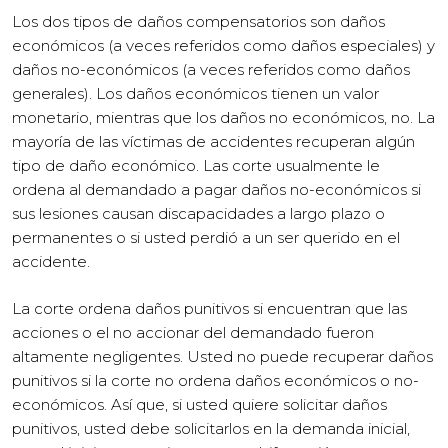
Los dos tipos de daños compensatorios son daños
económicos (a veces referidos como daños especiales) y
daños no-económicos (a veces referidos como daños
generales). Los daños económicos tienen un valor
monetario, mientras que los daños no económicos, no. La
mayoría de las víctimas de accidentes recuperan algún
tipo de daño económico. Las corte usualmente le
ordena al demandado a pagar daños no-económicos si
sus lesiones causan discapacidades a largo plazo o
permanentes o si usted perdió a un ser querido en el
accidente.
La corte ordena daños punitivos si encuentran que las
acciones o el no accionar del demandado fueron
altamente negligentes. Usted no puede recuperar daños
punitivos si la corte no ordena daños económicos o no-
económicos. Así que, si usted quiere solicitar daños
punitivos, usted debe solicitarlos en la demanda inicial,