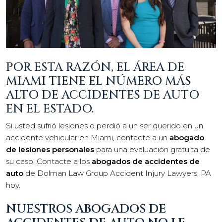
POR ESTA RAZÓN, EL ÁREA DE
MIAMI TIENE EL NÚMERO MÁS
ALTO DE ACCIDENTES DE AUTO
EN EL ESTADO.
Si usted sufrió lesiones o perdió a un ser querido en un
accidente vehicular en Miami, contacte a un
abogado
de lesiones personales
para una evaluación gratuita de
su caso. Contacte a los
abogados de accidentes de
auto
de Dolman Law Group Accident Injury Lawyers, PA
hoy.
NUESTROS ABOGADOS DE