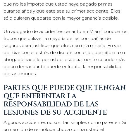
que no les importe que usted haya pagado primas
durante años y que este sea su primer accidente. Ellos
sólo quieren quedarse con la mayor ganancia posible.
Un abogado de accidentes de auto en Miami conoce los
trucos que utilizan la mayoría de las compañías de
seguros para justificar que ofrezcan una miseria. En vez
de lidiar con el estrés de discutir con ellos, permítale a su
abogado hacerlo por usted, especialmente cuando más
de un demandante puede enfrentar la responsabilidad
de sus lesiones.
PARTES QUE PUEDE QUE TENGAN
QUE ENFRENTAR LA
RESPONSABILIDAD DE LAS
LESIONES DE SU ACCIDENTE
Algunos accidentes no son tan simples como parecen. Si
un camión de remolque choca contra usted, el