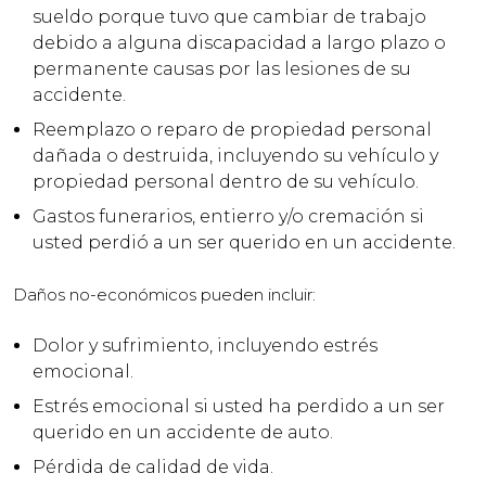
sueldo porque tuvo que cambiar de trabajo
debido a alguna discapacidad a largo plazo o
permanente causas por las lesiones de su
accidente.
Reemplazo o reparo de propiedad personal
dañada o destruida, incluyendo su vehículo y
propiedad personal dentro de su vehículo.
Gastos funerarios, entierro y/o cremación si
usted perdió a un ser querido en un accidente.
Daños no-económicos pueden incluir:
Dolor y sufrimiento, incluyendo estrés
emocional.
Estrés emocional si usted ha perdido a un ser
querido en un accidente de auto.
Pérdida de calidad de vida.