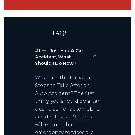
FAQS
#1 — I Just Had A Car
Accident, What
Should I Do Now?
What are the Important
Steps to Take After an
Auto Accident? The first
thing you should do after
a car crash or automobile
accident is call 911. This
will ensure that
emergency services are