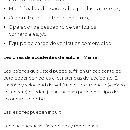
Municipalidad responsable por las carreteras,
Conductor en un tercer vehículo;
Operador de despacho de vehículos
comerciales; y/o
Equipo de carga de vehículos comerciales
Lesiones de accidentes de auto en Miami
Las lesiones que usted puede sufrir en un accidente de
auto dependen de las circunstancias del accidente. El
tamaño y velocidad del vehículo que le impacte (y cómo
lo impacta) pueden jugar una gran parte en el tipo de
lesiones que recibe.
Las lesiones pueden incluir:
Laceraciones, rasguños, golpes y moretones;