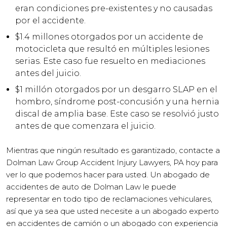
eran condiciones pre-existentes y no causadas
por el accidente.
$1.4 millones otorgados por un accidente de
motocicleta que resultó en múltiples lesiones
serias. Este caso fue resuelto en mediaciones
antes del juicio.
$1 millón otorgados por un desgarro SLAP en el
hombro, síndrome post-concusión y una hernia
discal de amplia base. Este caso se resolvió justo
antes de que comenzara el juicio.
Mientras que ningún resultado es garantizado, contacte a
Dolman Law Group Accident Injury Lawyers, PA hoy para
ver lo que podemos hacer para usted. Un abogado de
accidentes de auto de Dolman Law le puede
representar en todo tipo de reclamaciones vehiculares,
así que ya sea que usted necesite a un abogado experto
en accidentes de camión o un abogado con experiencia