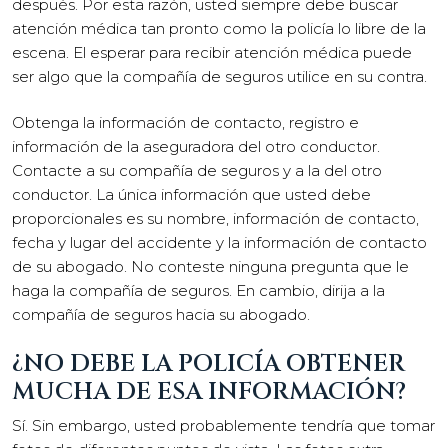
después. Por esta razón, usted siempre debe buscar
atención médica tan pronto como la policía lo libre de la
escena. El esperar para recibir atención médica puede
ser algo que la compañía de seguros utilice en su contra.
Obtenga la información de contacto, registro e
información de la aseguradora del otro conductor.
Contacte a su compañía de seguros y a la del otro
conductor. La única información que usted debe
proporcionales es su nombre, información de contacto,
fecha y lugar del accidente y la información de contacto
de su abogado. No conteste ninguna pregunta que le
haga la compañía de seguros. En cambio, dirija a la
compañía de seguros hacia su abogado.
¿NO DEBE LA POLICÍA OBTENER
MUCHA DE ESA INFORMACIÓN?
Sí. Sin embargo, usted probablemente tendría que tomar