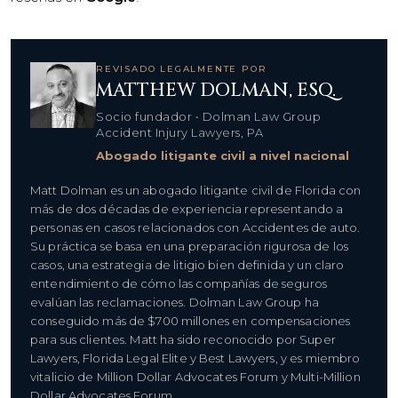
REVISADO LEGALMENTE POR
MATTHEW DOLMAN, ESQ.
Socio fundador • Dolman Law Group
Accident Injury Lawyers, PA
Abogado litigante civil a nivel nacional
Matt Dolman es un abogado litigante civil de Florida con
más de dos décadas de experiencia representando a
personas en casos relacionados con Accidentes de auto.
Su práctica se basa en una preparación rigurosa de los
casos, una estrategia de litigio bien definida y un claro
entendimiento de cómo las compañías de seguros
evalúan las reclamaciones. Dolman Law Group ha
conseguido más de $700 millones en compensaciones
para sus clientes. Matt ha sido reconocido por Super
Lawyers, Florida Legal Elite y Best Lawyers, y es miembro
vitalicio de Million Dollar Advocates Forum y Multi-Million
Dollar Advocates Forum.